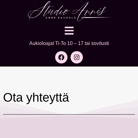
Aukioloajat Ti-To 10 – 17 tai sovitusti
Ota yhteyttä